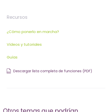
Recursos
¿Cómo ponerlo en marcha?
Vídeos y tutoriales
Guías
Descargar lista completa de funciones (PDF)
Otros temas que podrían