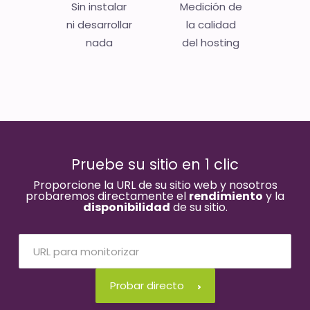
Sin instalar
Medición de
ni desarrollar
la calidad
nada
del hosting
Pruebe su sitio en 1 clic
Proporcione la URL de su sitio web y nosotros
probaremos directamente el
rendimiento
y la
disponibilidad
de su sitio.
Probar directo