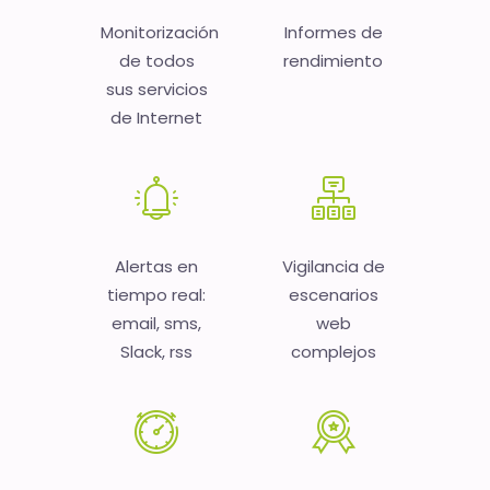
Monitorización
Informes de
de todos
rendimiento
sus servicios
de Internet
Alertas en
Vigilancia de
tiempo real:
escenarios
email, sms,
web
Slack, rss
complejos