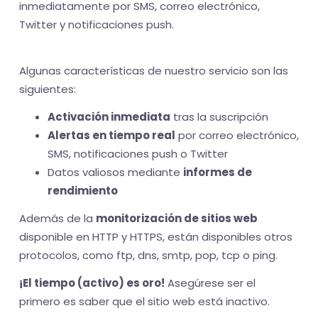
inmediatamente por SMS, correo electrónico,
Twitter y notificaciones push.
Algunas características de nuestro servicio son las
siguientes:
Activación inmediata
tras la suscripción
Alertas en tiempo real
por correo electrónico,
SMS, notificaciones push o Twitter
Datos valiosos mediante
informes de
rendimiento
Además de la
monitorización de sitios web
disponible en HTTP y HTTPS, están disponibles otros
protocolos, como ftp, dns, smtp, pop, tcp o ping.
¡El tiempo (activo) es oro!
Asegúrese ser el
primero es saber que el sitio web está inactivo.