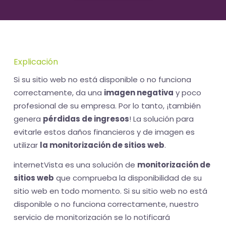
Explicación
Si su sitio web no está disponible o no funciona
correctamente, da una
imagen negativa
y poco
profesional de su empresa. Por lo tanto, ¡también
genera
pérdidas de ingresos
! La solución para
evitarle estos daños financieros y de imagen es
utilizar
la monitorización de sitios web
.
internetVista es una solución de
monitorización de
sitios web
que comprueba la disponibilidad de su
sitio web en todo momento. Si su sitio web no está
disponible o no funciona correctamente, nuestro
servicio de monitorización se lo notificará