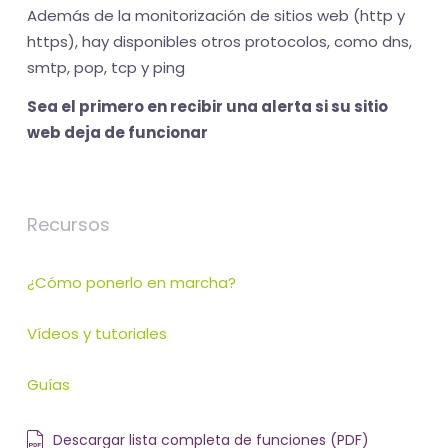
Además de la monitorización de sitios web (http y
https), hay disponibles otros protocolos, como dns,
smtp, pop, tcp y ping
Sea el primero en recibir una alerta si su sitio
web deja de funcionar
Recursos
¿Cómo ponerlo en marcha?
Vídeos y tutoriales
Guías
Descargar lista completa de funciones (PDF)