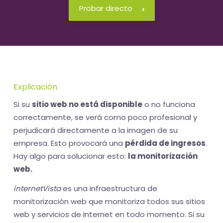
Probar directo
Explicación
Si su
sitio web no está disponible
o no funciona
correctamente, se verá como poco profesional y
perjudicará directamente a la imagen de su
empresa. Esto provocará una
pérdida de ingresos
.
Hay algo para solucionar esto:
la monitorización
web.
internetVista
es una infraestructura de
monitorización web que monitoriza todos sus sitios
web y servicios de Internet en todo momento. Si su