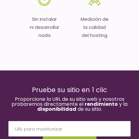
Sin instalar
Medición de
ni desarrollar
la calidad
nada
del hosting
Pruebe su sitio en 1 clic
Proporcione la URL de su sitio web y nosotros
probaremos directamente el
rendimiento
y la
disponibilidad
de su sitio.