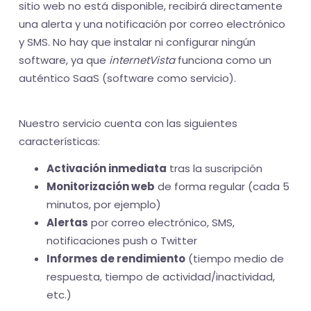
sitio web no está disponible, recibirá directamente
una alerta y una notificación por correo electrónico
y SMS. No hay que instalar ni configurar ningún
software, ya que
internetVista
funciona como un
auténtico SaaS (software como servicio).
Nuestro servicio cuenta con las siguientes
características:
Activación inmediata
tras la suscripción
Monitorización web
de forma regular (cada 5
minutos, por ejemplo)
Alertas
por correo electrónico, SMS,
notificaciones push o Twitter
Informes de rendimiento
(tiempo medio de
respuesta, tiempo de actividad/inactividad,
etc.)