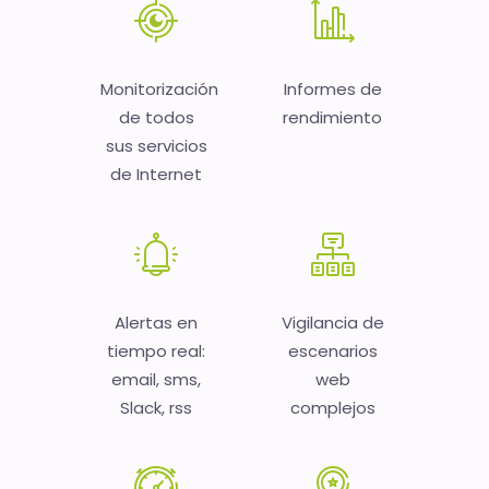
Monitorización
Informes de
de todos
rendimiento
sus servicios
de Internet
Alertas en
Vigilancia de
tiempo real:
escenarios
email, sms,
web
Slack, rss
complejos