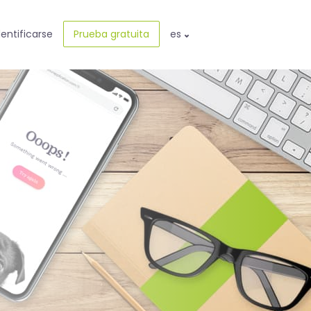
dentificarse
Prueba gratuita
es