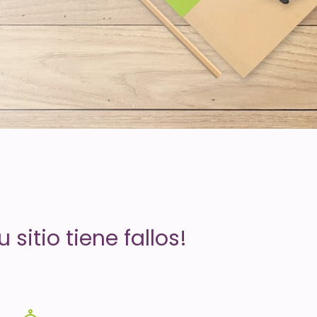
sitio tiene fallos!