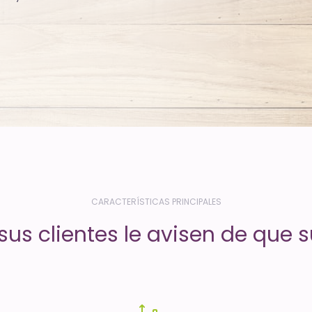
CARACTERÍSTICAS PRINCIPALES
us clientes le avisen de que su 