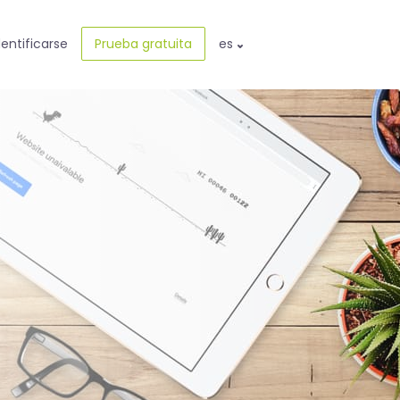
dentificarse
Prueba gratuita
es