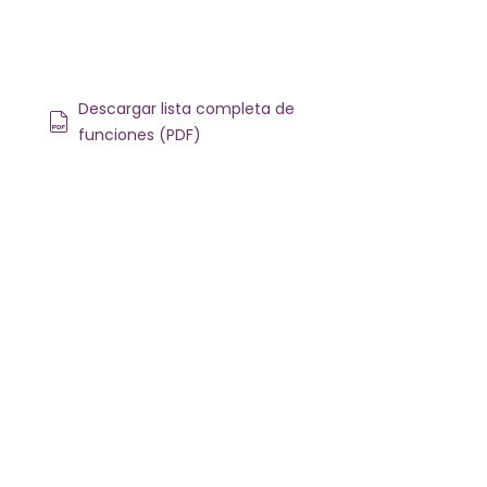
Descargar lista completa de
funciones (PDF)