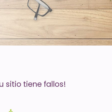
sitio tiene fallos!