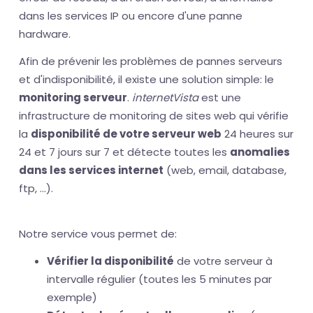
dans les services IP ou encore d'une panne
hardware.
Afin de prévenir les problèmes de pannes serveurs
et d'indisponibilité, il existe une solution simple: le
monitoring serveur
.
internetVista
est une
infrastructure de monitoring de sites web qui vérifie
la
disponibilité de votre serveur web
24 heures sur
24 et 7 jours sur 7 et détecte toutes les
anomalies
dans les services internet
(web, email, database,
ftp, ...).
Notre service vous permet de:
Vérifier la disponibilité
de votre serveur à
intervalle régulier (toutes les 5 minutes par
exemple)