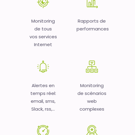
Monitoring
Rapports de
de tous
performances
vos services
Internet
Alertes en
Monitoring
temps réel:
de scénarios
email, sms,
web
Slack, rss,...
complexes