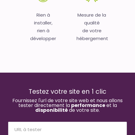
Rien à
Mesure de la
installer,
qualité
rien à
de votre
développer
hébergement
Testez votre site en 1 clic
Fournissez l'url de votre site web et nous allons
tester directement la
performance
et la
disponibilité
de votre site.