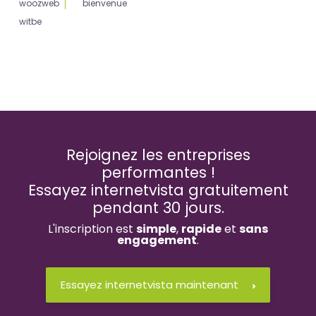
woozweb
bienvenue
witbe
Rejoignez les entreprises
performantes !
Essayez internetvista gratuitement
pendant 30 jours.
L'inscription est
simple
,
rapide
et
sans
engagement
.
Essayez internetvista maintenant