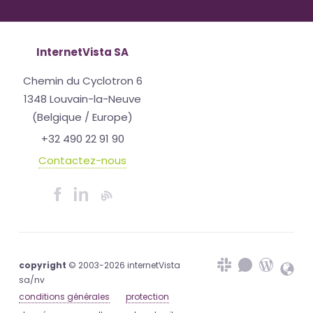
InternetVista SA
Chemin du Cyclotron 6
1348 Louvain-la-Neuve
(Belgique / Europe)
+32 490 22 91 90
Contactez-nous
copyright
© 2003-2026 internetVista
sa/nv
conditions générales
protection