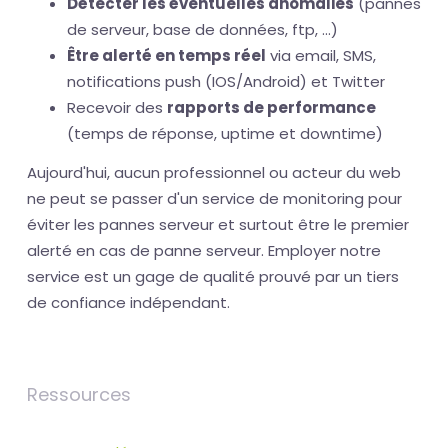
Détecter les éventuelles anomalies
(pannes
de serveur, base de données, ftp, ...)
Être alerté en temps réel
via email, SMS,
notifications push (IOS/Android) et Twitter
Recevoir des
rapports de performance
(temps de réponse, uptime et downtime)
Aujourd'hui, aucun professionnel ou acteur du web
ne peut se passer d'un service de monitoring pour
éviter les pannes serveur et surtout être le premier
alerté en cas de panne serveur. Employer notre
service est un gage de qualité prouvé par un tiers
de confiance indépendant.
Ressources