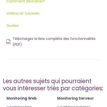
Comment démarrer?
Vidéos et tutoriels
Guides
Téléchargez la liste complète des fonctionnalités
(PDF)
Les autres sujets qui pourraient
vous intéresser triés par catégories:
Monitoring Web
Monitoring Serveur
surveillance blog
surveillance exchange