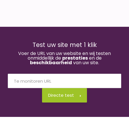
Test uw site met 1 klik
Voer de URL van uw website en wij testen
onmiddellijk de
prestaties
en de
beschikbaarheid
van uw site.
Directe test