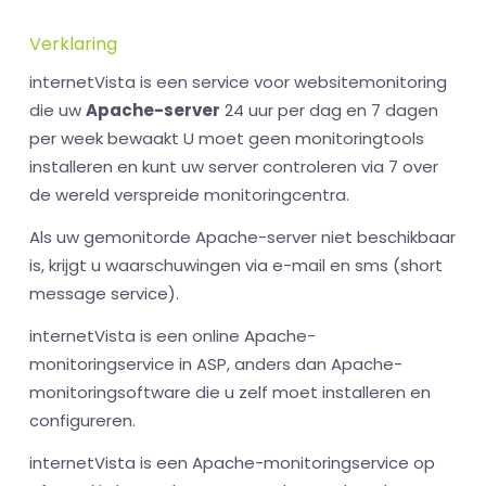
Verklaring
internetVista is een service voor websitemonitoring
die uw
Apache-server
24 uur per dag en 7 dagen
per week bewaakt U moet geen monitoringtools
installeren en kunt uw server controleren via 7 over
de wereld verspreide monitoringcentra.
Als uw gemonitorde Apache-server niet beschikbaar
is, krijgt u waarschuwingen via e-mail en sms (short
message service).
internetVista is een online Apache-
monitoringservice in ASP, anders dan Apache-
monitoringsoftware die u zelf moet installeren en
configureren.
internetVista is een Apache-monitoringservice op