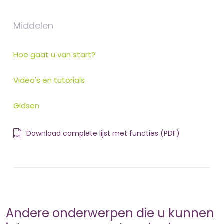
Middelen
Hoe gaat u van start?
Video's en tutorials
Gidsen
Download complete lijst met functies (PDF)
Andere onderwerpen die u kunnen