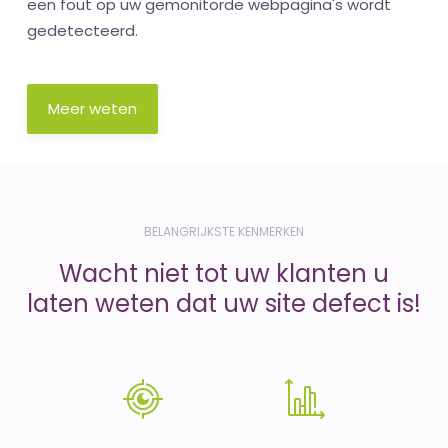
een fout op uw gemonitorde webpagina's wordt
gedetecteerd.
Meer weten
BELANGRIJKSTE KENMERKEN
Wacht niet tot uw klanten u
laten weten dat uw site defect is!