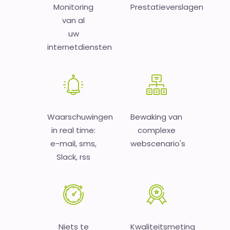
Monitoring
Prestatieverslagen
van al
uw
internetdiensten
Waarschuwingen
Bewaking van
in real time:
complexe
e-mail, sms,
webscenario's
Slack, rss
Niets te
Kwaliteitsmeting