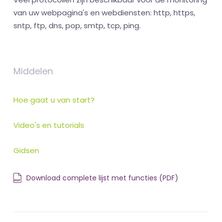
van uw webpagina's en webdiensten: http, https,
sntp, ftp, dns, pop, smtp, tcp, ping.
Middelen
Hoe gaat u van start?
Video's en tutorials
Gidsen
Download complete lijst met functies (PDF)