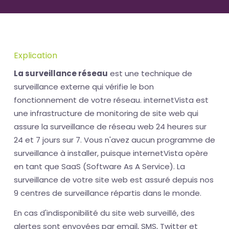
Explication
La surveillance réseau
est une technique de
surveillance externe qui vérifie le bon
fonctionnement de votre réseau. internetVista est
une infrastructure de monitoring de site web qui
assure la surveillance de réseau web 24 heures sur
24 et 7 jours sur 7. Vous n'avez aucun programme de
surveillance à installer, puisque internetVista opère
en tant que SaaS (Software As A Service). La
surveillance de votre site web est assuré depuis nos
9 centres de surveillance répartis dans le monde.
En cas d'indisponibilité du site web surveillé, des
alertes sont envoyées par email, SMS, Twitter et