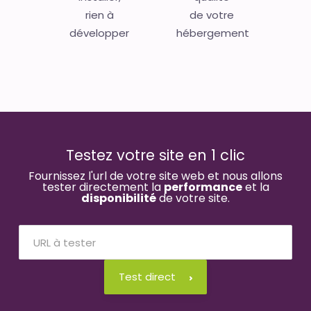
rien à
de votre
développer
hébergement
Testez votre site en 1 clic
Fournissez l'url de votre site web et nous allons
tester directement la
performance
et la
disponibilité
de votre site.
Test direct