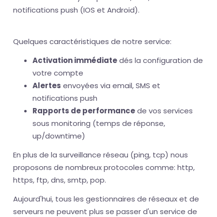
notifications push (IOS et Android).
Quelques caractéristiques de notre service:
Activation immédiate
dés la configuration de
votre compte
Alertes
envoyées via email, SMS et
notifications push
Rapports de performance
de vos services
sous monitoring (temps de réponse,
up/downtime)
En plus de la surveillance réseau (ping, tcp) nous
proposons de nombreux protocoles comme: http,
https, ftp, dns, smtp, pop.
Aujourd'hui, tous les gestionnaires de réseaux et de
serveurs ne peuvent plus se passer d'un service de