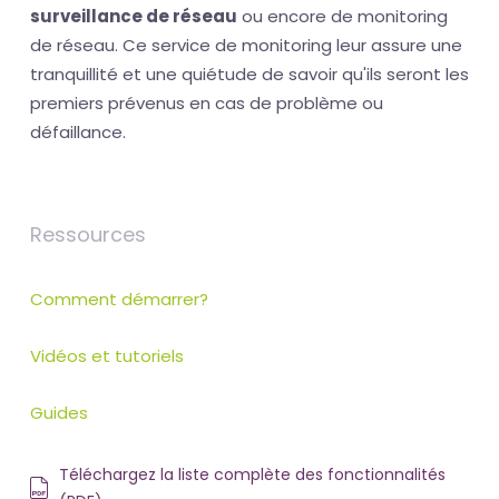
surveillance de réseau
ou encore de monitoring
de réseau. Ce service de monitoring leur assure une
tranquillité et une quiétude de savoir qu'ils seront les
premiers prévenus en cas de problème ou
défaillance.
Ressources
Comment démarrer?
Vidéos et tutoriels
Guides
Téléchargez la liste complète des fonctionnalités