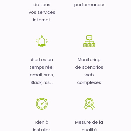
de tous
performances
vos services
Internet
Alertes en
Monitoring
temps réel:
de scénarios
email, sms,
web
Slack, rss,...
complexes
Rien à
Mesure de la
installer,
qualité