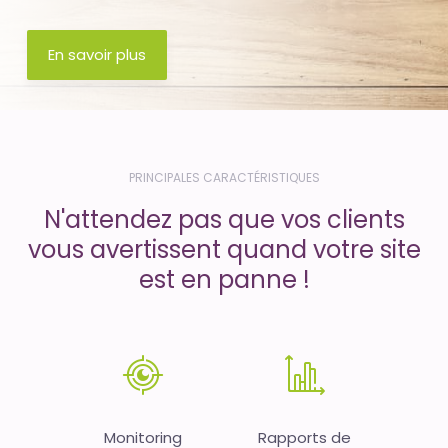
En savoir plus
PRINCIPALES CARACTÉRISTIQUES
N'attendez pas que vos clients
vous avertissent quand votre site
est en panne !
Monitoring
Rapports de