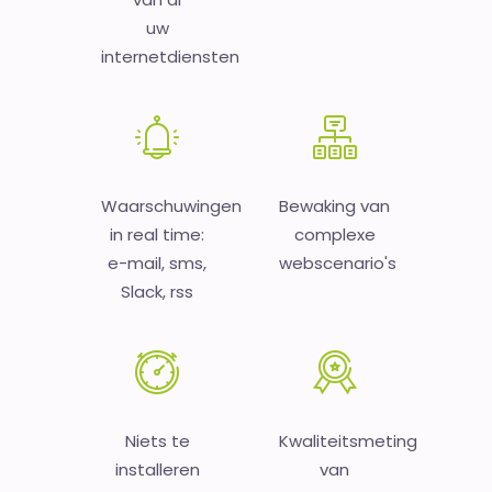
uw
internetdiensten
Waarschuwingen
Bewaking van
in real time:
complexe
e-mail, sms,
webscenario's
Slack, rss
Niets te
Kwaliteitsmeting
installeren
van