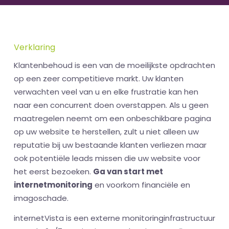
Verklaring
Klantenbehoud is een van de moeilijkste opdrachten
op een zeer competitieve markt. Uw klanten
verwachten veel van u en elke frustratie kan hen
naar een concurrent doen overstappen. Als u geen
maatregelen neemt om een onbeschikbare pagina
op uw website te herstellen, zult u niet alleen uw
reputatie bij uw bestaande klanten verliezen maar
ook potentiële leads missen die uw website voor
het eerst bezoeken.
Ga van start met
internetmonitoring
en voorkom financiële en
imagoschade.
internetVista is een externe monitoringinfrastructuur