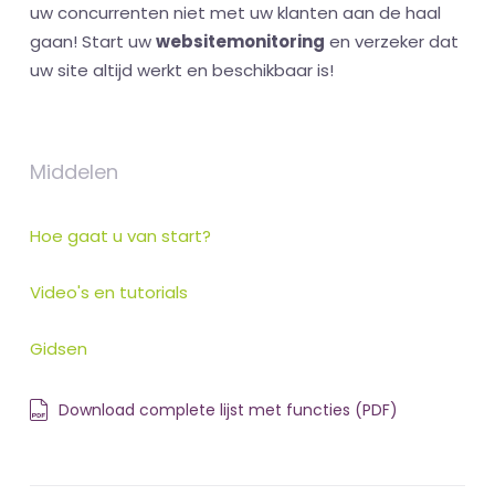
uw concurrenten niet met uw klanten aan de haal
gaan! Start uw
websitemonitoring
en verzeker dat
uw site altijd werkt en beschikbaar is!
Middelen
Hoe gaat u van start?
Video's en tutorials
Gidsen
Download complete lijst met functies (PDF)