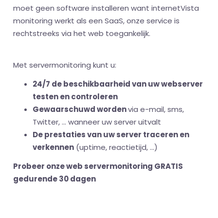
moet geen software installeren want internetVista
monitoring werkt als een SaaS, onze service is
rechtstreeks via het web toegankelijk.
Met servermonitoring kunt u:
24/7 de beschikbaarheid van uw webserver
testen en controleren
Gewaarschuwd worden
via e-mail, sms,
Twitter, ... wanneer uw server uitvalt
De prestaties van uw server traceren en
verkennen
(uptime, reactietijd, ...)
Probeer onze web servermonitoring GRATIS
gedurende 30 dagen