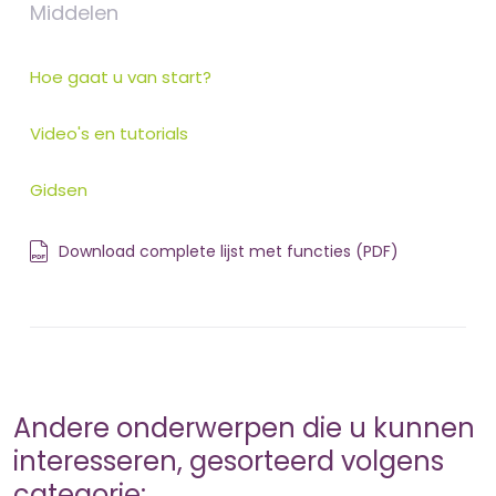
Middelen
Hoe gaat u van start?
Video's en tutorials
Gidsen
Download complete lijst met functies (PDF)
Andere onderwerpen die u kunnen
interesseren, gesorteerd volgens
categorie: