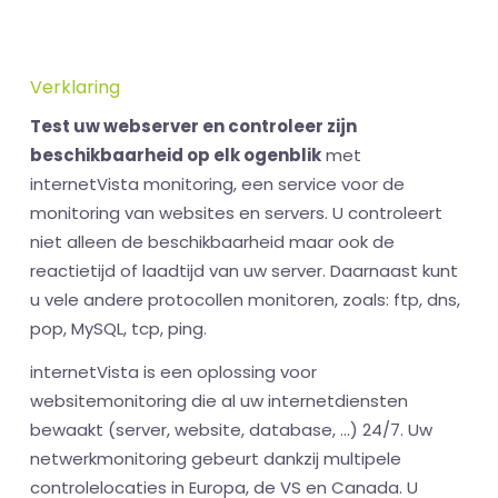
Verklaring
Test uw webserver en controleer zijn
beschikbaarheid op elk ogenblik
met
internetVista monitoring, een service voor de
monitoring van websites en servers. U controleert
niet alleen de beschikbaarheid maar ook de
reactietijd of laadtijd van uw server. Daarnaast kunt
u vele andere protocollen monitoren, zoals: ftp, dns,
pop, MySQL, tcp, ping.
internetVista is een oplossing voor
websitemonitoring die al uw internetdiensten
bewaakt (server, website, database, ...) 24/7. Uw
netwerkmonitoring gebeurt dankzij multipele
controlelocaties in Europa, de VS en Canada. U