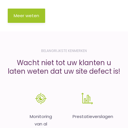
Meer weten
BELANGRIJKSTE KENMERKEN
Wacht niet tot uw klanten u
laten weten dat uw site defect is!
Monitoring
Prestatieverslagen
van al