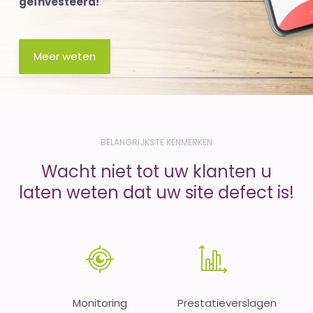
geïnvesteerd!
Meer weten
BELANGRIJKSTE KENMERKEN
Wacht niet tot uw klanten u
laten weten dat uw site defect is!
Monitoring
Prestatieverslagen