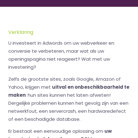
Verklaring
U investeert in Adwords om uw webverkeer en
conversie te verbeteren, maar wat als uw
openingspagina niet reageert? Wat met uw
investering?
Zelfs de grootste sites, zoals Google, Amazon of
Yahoo, krijgen met
uitval en onbeschikbaarheid te
maken
: hun sites kunnen het laten afweten!
Dergelijke problemen kunnen het gevolg zijn van een
netwerkfout, een servercrash, een hardwaredefect
of een beschadigde database.
Er bestaat een eenvoudige oplossing om
uw