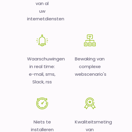
van al
uw
internetdiensten
Waarschuwingen
Bewaking van
in real time:
complexe
e-mail, sms,
webscenario's
Slack, rss
Niets te
Kwaliteitsmeting
installeren
van