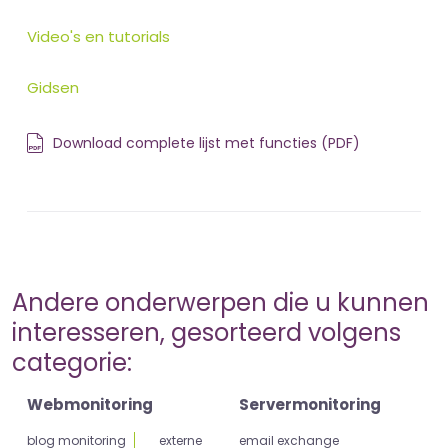
Video's en tutorials
Gidsen
Download complete lijst met functies (PDF)
Andere onderwerpen die u kunnen
interesseren, gesorteerd volgens
categorie:
Webmonitoring
Servermonitoring
blog monitoring
externe
email exchange