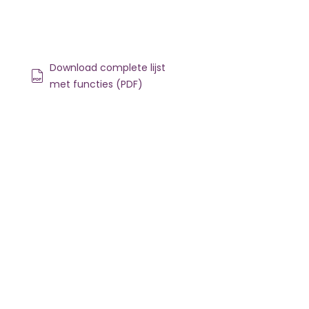
Download complete lijst
met functies (PDF)