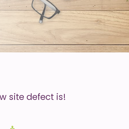
 site defect is!