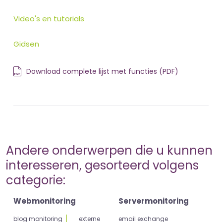
Video's en tutorials
Gidsen
Download complete lijst met functies (PDF)
Andere onderwerpen die u kunnen
interesseren, gesorteerd volgens
categorie:
Webmonitoring
Servermonitoring
blog monitoring
externe
email exchange