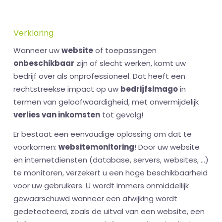
Verklaring
Wanneer uw
website
of toepassingen
onbeschikbaar
zijn of slecht werken, komt uw
bedrijf over als onprofessioneel. Dat heeft een
rechtstreekse impact op uw
bedrijfsimago
in
termen van geloofwaardigheid, met onvermijdelijk
verlies van inkomsten
tot gevolg!
Er bestaat een eenvoudige oplossing om dat te
voorkomen:
websitemonitoring
! Door uw website
en internetdiensten (database, servers, websites, ...)
te monitoren, verzekert u een hoge beschikbaarheid
voor uw gebruikers. U wordt immers onmiddellijk
gewaarschuwd wanneer een afwijking wordt
gedetecteerd, zoals de uitval van een website, een