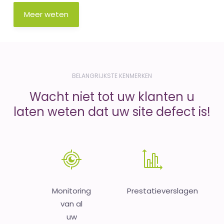
Meer weten
BELANGRIJKSTE KENMERKEN
Wacht niet tot uw klanten u
laten weten dat uw site defect is!
Monitoring
Prestatieverslagen
van al
uw