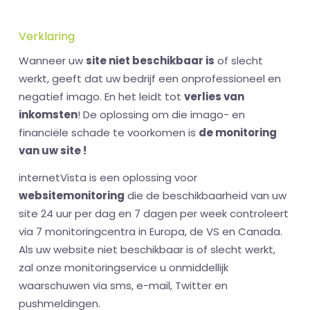
Verklaring
Wanneer uw
site niet beschikbaar is
of slecht
werkt, geeft dat uw bedrijf een onprofessioneel en
negatief imago. En het leidt tot
verlies van
inkomsten
! De oplossing om die imago- en
financiële schade te voorkomen is
de monitoring
van uw site !
internetVista is een oplossing voor
websitemonitoring
die de beschikbaarheid van uw
site 24 uur per dag en 7 dagen per week controleert
via 7 monitoringcentra in Europa, de VS en Canada.
Als uw website niet beschikbaar is of slecht werkt,
zal onze monitoringservice u onmiddellijk
waarschuwen via sms, e-mail, Twitter en
pushmeldingen.