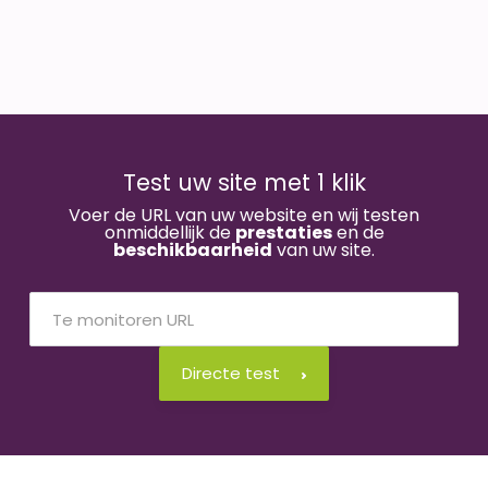
Test uw site met 1 klik
Voer de URL van uw website en wij testen
onmiddellijk de
prestaties
en de
beschikbaarheid
van uw site.
Directe test