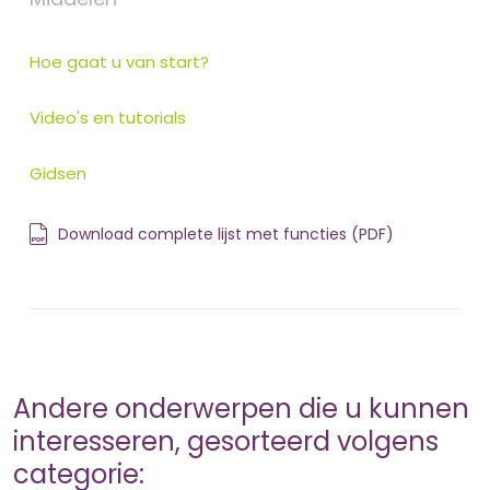
Hoe gaat u van start?
Video's en tutorials
Gidsen
Download complete lijst met functies (PDF)
Andere onderwerpen die u kunnen
interesseren, gesorteerd volgens
categorie: