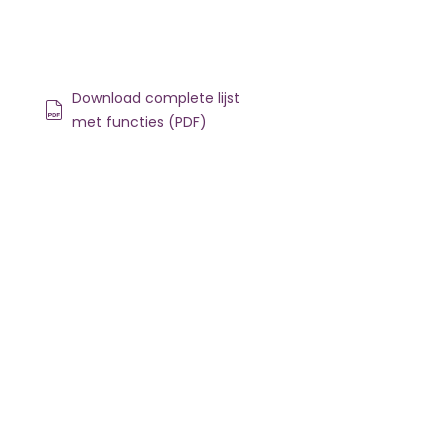
Download complete lijst
met functies (PDF)