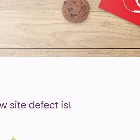
 site defect is!