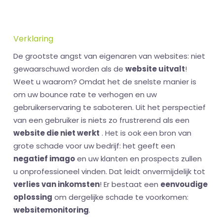
Verklaring
De grootste angst van eigenaren van websites: niet
gewaarschuwd worden als de
website uitvalt
!
Weet u waarom? Omdat het de snelste manier is
om uw bounce rate te verhogen en uw
gebruikerservaring te saboteren. Uit het perspectief
van een gebruiker is niets zo frustrerend als een
website die niet werkt
. Het is ook een bron van
grote schade voor uw bedrijf: het geeft een
negatief imago
en uw klanten en prospects zullen
u onprofessioneel vinden. Dat leidt onvermijdelijk tot
verlies van inkomsten
! Er bestaat een
eenvoudige
oplossing
om dergelijke schade te voorkomen:
websitemonitoring
.