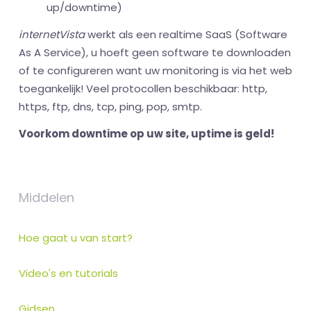
up/downtime)
internetVista
werkt als een realtime SaaS (Software
As A Service), u hoeft geen software te downloaden
of te configureren want uw monitoring is via het web
toegankelijk! Veel protocollen beschikbaar: http,
https, ftp, dns, tcp, ping, pop, smtp.
Voorkom downtime op uw site, uptime is geld!
Middelen
Hoe gaat u van start?
Video's en tutorials
Gidsen