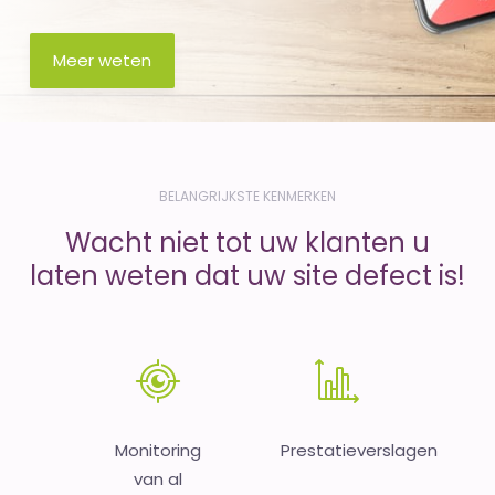
Meer weten
BELANGRIJKSTE KENMERKEN
Wacht niet tot uw klanten u
laten weten dat uw site defect is!
Monitoring
Prestatieverslagen
van al