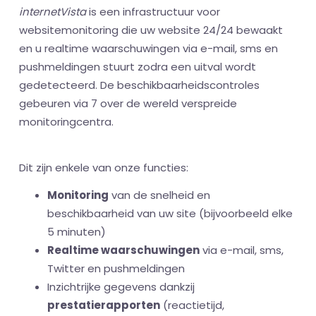
internetVista
is een infrastructuur voor
websitemonitoring die uw website 24/24 bewaakt
en u realtime waarschuwingen via e-mail, sms en
pushmeldingen stuurt zodra een uitval wordt
gedetecteerd. De beschikbaarheidscontroles
gebeuren via 7 over de wereld verspreide
monitoringcentra.
Dit zijn enkele van onze functies:
Monitoring
van de snelheid en
beschikbaarheid van uw site (bijvoorbeeld elke
5 minuten)
Realtime waarschuwingen
via e-mail, sms,
Twitter en pushmeldingen
Inzichtrijke gegevens dankzij
prestatierapporten
(reactietijd,