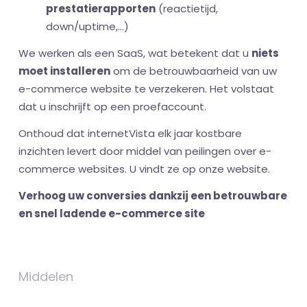
prestatierapporten
(reactietijd,
down/uptime,...)
We werken als een SaaS, wat betekent dat u
niets
moet installeren
om de betrouwbaarheid van uw
e-commerce website te verzekeren. Het volstaat
dat u inschrijft op een proefaccount.
Onthoud dat internetVista elk jaar kostbare
inzichten levert door middel van peilingen over e-
commerce websites. U vindt ze op onze website.
Verhoog uw conversies dankzij een betrouwbare
en snel ladende e-commerce site
Middelen