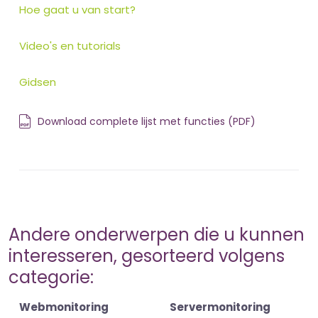
Hoe gaat u van start?
Video's en tutorials
Gidsen
Download complete lijst met functies (PDF)
Andere onderwerpen die u kunnen
interesseren, gesorteerd volgens
categorie:
Webmonitoring
Servermonitoring