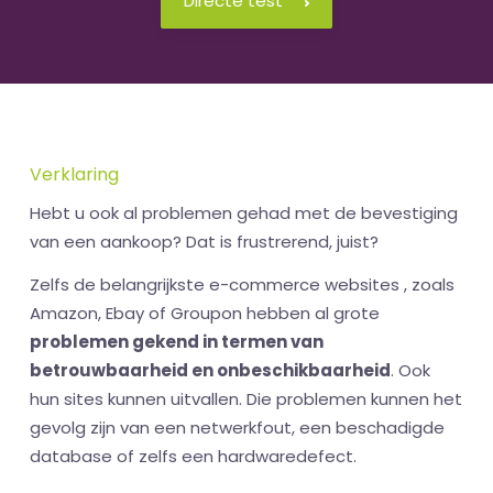
Directe test
Verklaring
Hebt u ook al problemen gehad met de bevestiging
van een aankoop? Dat is frustrerend, juist?
Zelfs de belangrijkste e-commerce websites , zoals
Amazon, Ebay of Groupon hebben al grote
problemen gekend in termen van
betrouwbaarheid en onbeschikbaarheid
. Ook
hun sites kunnen uitvallen. Die problemen kunnen het
gevolg zijn van een netwerkfout, een beschadigde
database of zelfs een hardwaredefect.