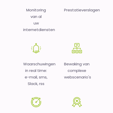
Monitoring
Prestatieverslagen
van al
uw
internetdiensten
Waarschuwingen
Bewaking van
in real time:
complexe
e-mail, sms,
webscenario's
Slack, rss