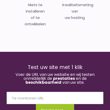
Niets te
Kwaliteitsmeting
installeren
van
of te
uw hosting
ontwikkelen
Test uw site met 1 klik
Voer de URL van uw website en wij testen
onmiddellijk de
prestaties
en de
beschikbaarheid
van uw site.