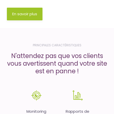
En savoir plus
PRINCIPALES CARACTÉRISTIQUES
N'attendez pas que vos clients
vous avertissent quand votre site
est en panne !
Monitoring
Rapports de