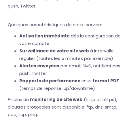
push, Twitter.
Quelques caractéristiques de notre service:
Activation immédiate
dés la configuration de
votre compte
Surveillance de votre site web
à intervalle
régulier (toutes les 5 minutes par exemple)
Alertes envoyées
par email, SMS, notifications
push, Twitter
Rapports de performance
sous
format PDF
(temps de réponse, up/downtime)
En plus du
monitoring de site web
(http et https),
d'autres protocoles sont disponible: ftp, dns, smtp,
pop, tcp, ping.