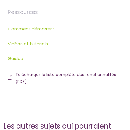
Ressources
Comment démarrer?
Vidéos et tutoriels
Guides
Téléchargez la liste complète des fonctionnalités
(PDF)
Les autres sujets qui pourraient