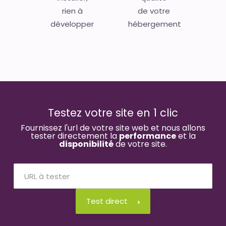
rien à
de votre
développer
hébergement
Testez votre site en 1 clic
Fournissez l'url de votre site web et nous allons
tester directement la
performance
et la
disponibilité
de votre site.
Test direct