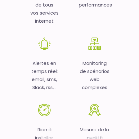
de tous
performances
vos services
Internet
Alertes en
Monitoring
temps réel:
de scénarios
email, sms,
web
Slack, rss,...
complexes
Rien à
Mesure de la
installer,
qualité