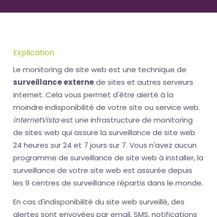
Explication
Le monitoring de site web est une technique de
surveillance externe
de sites et autres serveurs
internet. Cela vous permet d'être alerté à la
moindre indisponibilité de votre site ou service web.
internetVista
est une infrastructure de monitoring
de sites web qui assure la surveillance de site web
24 heures sur 24 et 7 jours sur 7. Vous n'avez aucun
programme de surveillance de site web à installer, la
surveillance de votre site web est assurée depuis
les 9 centres de surveillance répartis dans le monde.
En cas d'indisponibilité du site web surveillé, des
alertes sont envoyées par email, SMS, notifications