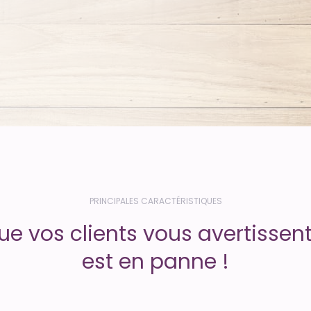
PRINCIPALES CARACTÉRISTIQUES
ue vos clients vous avertissent
est en panne !