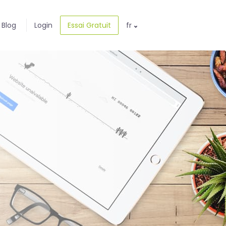
Blog
Login
Essai Gratuit
fr