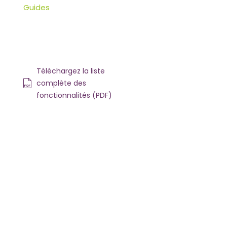
Guides
Téléchargez la liste
complète des
fonctionnalités (PDF)