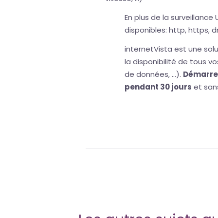
En plus de la surveillance
disponibles: http, https, 
internetVista est une solu
la disponibilité de tous vo
de données, ...).
Démarrez
pendant 30 jours
et san