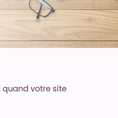
 quand votre site