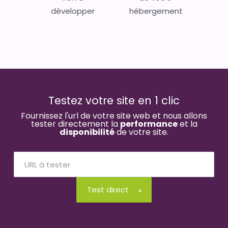
développer
hébergement
Testez votre site en 1 clic
Fournissez l'url de votre site web et nous allons
tester directement la
performance
et la
disponibilité
de votre site.
Test direct