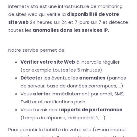
internetVista est une infrastructure de monitoring
de sites web qui vérifie la
disponibilité de votre
site web
24 heures sur 24 et 7 jours sur 7 et détecte
toutes les
anomalies dans les services IP.
Notre service permet de:
Vérifier votre site Web
à intervalle régulier
(par exemple toutes les 5 minutes)
Détecter
les éventuelles
anomalies
(pannes
de serveur, base de données corrompues, ...)
Vous
alerter
immédiatement par email, SMS,
Twitter et notifications push
Vous fournir des
rapports de performance
(temps de réponse, indisponibilité, ...)
Pour garantir la fiabilité de votre site (e-commerce