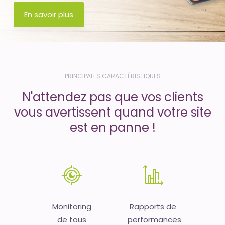
En savoir plus
PRINCIPALES CARACTÉRISTIQUES
N'attendez pas que vos clients
vous avertissent quand votre site
est en panne !
Monitoring
Rapports de
de tous
performances