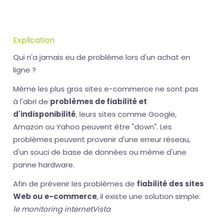
Explication
Qui n'a jamais eu de problème lors d'un achat en
ligne ?
Même les plus gros sites e-commerce ne sont pas
à l'abri de
problèmes de fiabilité et
d'indisponibilité
, leurs sites comme Google,
Amazon ou Yahoo peuvent être "down". Les
problèmes peuvent provenir d'une erreur réseau,
d'un souci de base de données ou même d'une
panne hardware.
Afin de prévenir les problèmes de
fiabilité des sites
Web ou e-commerce
, il existe une solution simple:
le monitoring internetVista