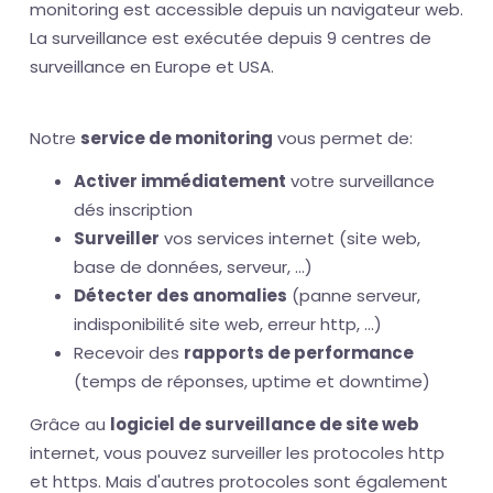
monitoring est accessible depuis un navigateur web.
La surveillance est exécutée depuis 9 centres de
surveillance en Europe et USA.
Notre
service de monitoring
vous permet de:
Activer immédiatement
votre surveillance
dés inscription
Surveiller
vos services internet (site web,
base de données, serveur, ...)
Détecter des anomalies
(panne serveur,
indisponibilité site web, erreur http, ...)
Recevoir des
rapports de performance
(temps de réponses, uptime et downtime)
Grâce au
logiciel de surveillance de site web
internet, vous pouvez surveiller les protocoles http
et https. Mais d'autres protocoles sont également