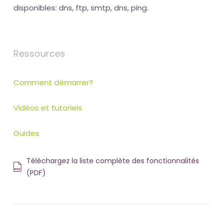
disponibles: dns, ftp, smtp, dns, ping.
Ressources
Comment démarrer?
Vidéos et tutoriels
Guides
Téléchargez la liste complète des fonctionnalités
(PDF)