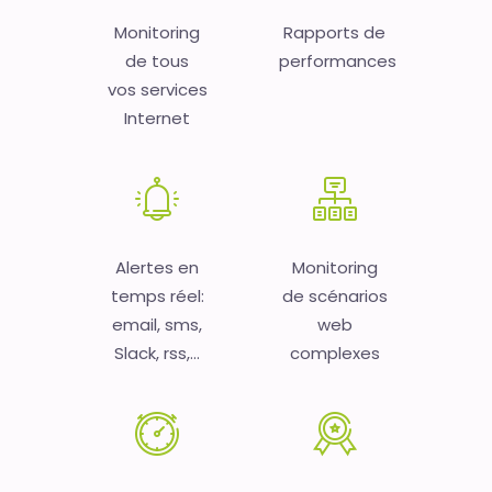
Monitoring
Rapports de
de tous
performances
vos services
Internet
Alertes en
Monitoring
temps réel:
de scénarios
email, sms,
web
Slack, rss,...
complexes