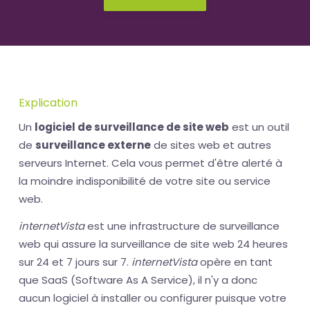
Explication
Un
logiciel de surveillance de site web
est un outil
de
surveillance externe
de sites web et autres
serveurs Internet. Cela vous permet d'être alerté à
la moindre indisponibilité de votre site ou service
web.
internetVista
est une infrastructure de surveillance
web qui assure la surveillance de site web 24 heures
sur 24 et 7 jours sur 7.
internetVista
opère en tant
que SaaS (Software As A Service), il n'y a donc
aucun logiciel à installer ou configurer puisque votre