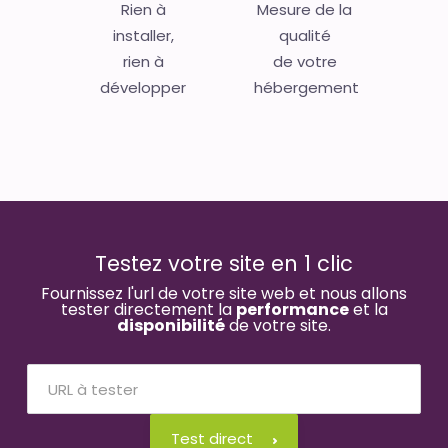
Rien à
Mesure de la
installer,
qualité
rien à
de votre
développer
hébergement
Testez votre site en 1 clic
Fournissez l'url de votre site web et nous allons
tester directement la
performance
et la
disponibilité
de votre site.
Test direct