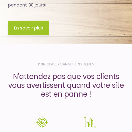
pendant 30 jours!
En savoir plus
PRINCIPALES CARACTÉRISTIQUES
N'attendez pas que vos clients
vous avertissent quand votre site
est en panne !