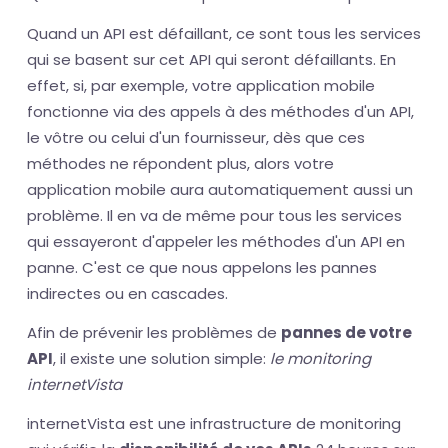
Quand un API est défaillant, ce sont tous les services
qui se basent sur cet API qui seront défaillants. En
effet, si, par exemple, votre application mobile
fonctionne via des appels à des méthodes d'un API,
le vôtre ou celui d'un fournisseur, dès que ces
méthodes ne répondent plus, alors votre
application mobile aura automatiquement aussi un
problème. Il en va de même pour tous les services
qui essayeront d'appeler les méthodes d'un API en
panne. C'est ce que nous appelons les pannes
indirectes ou en cascades.
Afin de prévenir les problèmes de
pannes de votre
API
, il existe une solution simple:
le monitoring
internetVista
internetVista est une infrastructure de monitoring