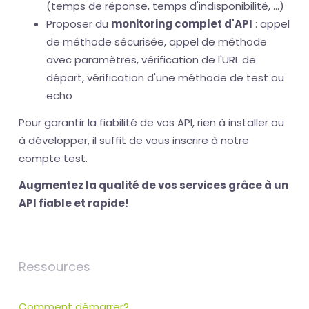
(temps de réponse, temps d'indisponibilité, ...)
Proposer du
monitoring complet d'API
: appel
de méthode sécurisée, appel de méthode
avec paramètres, vérification de l'URL de
départ, vérification d'une méthode de test ou
echo
Pour garantir la fiabilité de vos API, rien à installer ou
à développer, il suffit de vous inscrire à notre
compte test.
Augmentez la qualité de vos services grâce à un
API fiable et rapide!
Ressources
Comment démarrer?