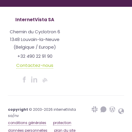
InternetVista SA
Chemin du Cyclotron 6
1348 Louvain-la-Neuve
(Belgique / Europe)
+32 490 22 91 90
Contactez-nous
copyright
© 2003-2026 internetVista
sa/nv
conditions générales
protection
données personnelles
plan du site