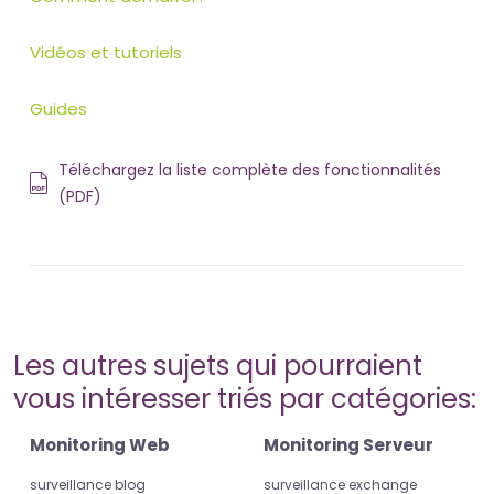
Vidéos et tutoriels
Guides
Téléchargez la liste complète des fonctionnalités
(PDF)
Les autres sujets qui pourraient
vous intéresser triés par catégories:
Monitoring Web
Monitoring Serveur
surveillance blog
surveillance exchange