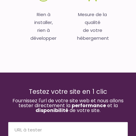
Rien à
Mesure de la
installer,
qualité
rien à
de votre
développer
hébergement
Testez votre site en 1 clic
Fournissez l'url de votre site web et nous allons
tester directement la
performance
et la
disponibilité
de votre site.