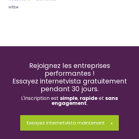
witbe
Rejoignez les entreprises
performantes !
Essayez internetvista gratuitement
pendant 30 jours.
L'inscription est
simple
,
rapide
et
sans
engagement
.
Essayez internetvista maintenant