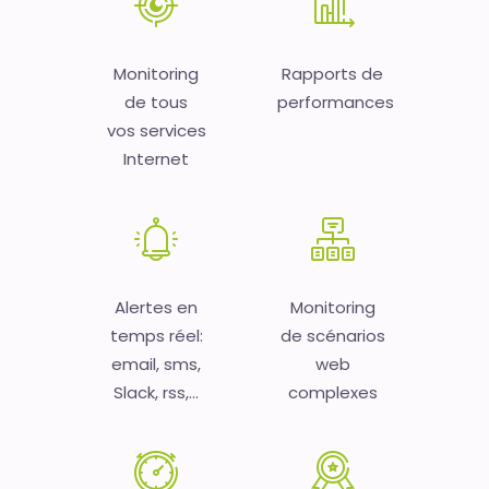
Monitoring
Rapports de
de tous
performances
vos services
Internet
Alertes en
Monitoring
temps réel:
de scénarios
email, sms,
web
Slack, rss,...
complexes