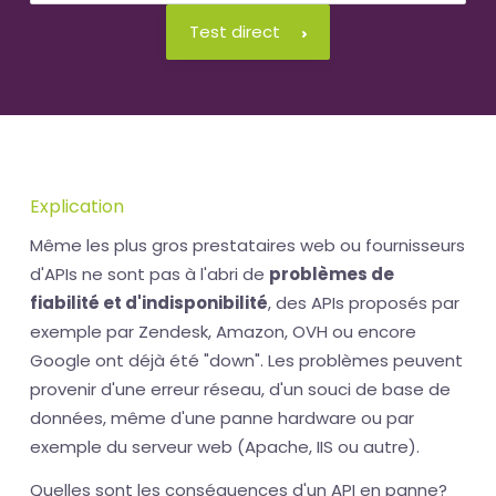
Test direct
Explication
Même les plus gros prestataires web ou fournisseurs
d'APIs ne sont pas à l'abri de
problèmes de
fiabilité et d'indisponibilité
, des APIs proposés par
exemple par Zendesk, Amazon, OVH ou encore
Google ont déjà été "down". Les problèmes peuvent
provenir d'une erreur réseau, d'un souci de base de
données, même d'une panne hardware ou par
exemple du serveur web (Apache, IIS ou autre).
Quelles sont les conséquences d'un API en panne?