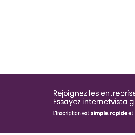
Rejoignez les entrepri
Essayez internetvista 
L'inscription est
simple
,
rapide
et