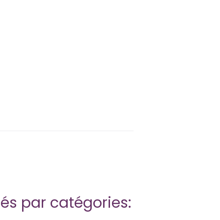
iés par catégories: