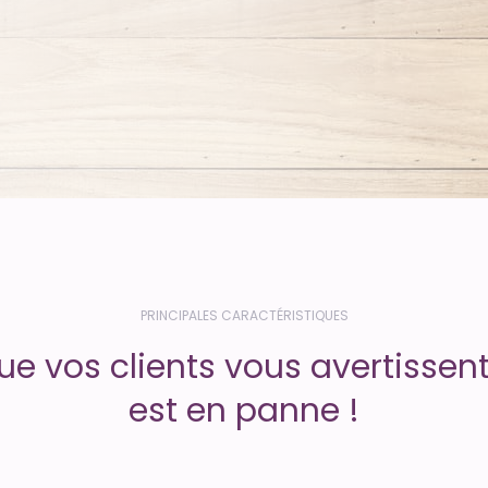
PRINCIPALES CARACTÉRISTIQUES
ue vos clients vous avertissent
est en panne !