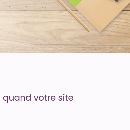
 quand votre site