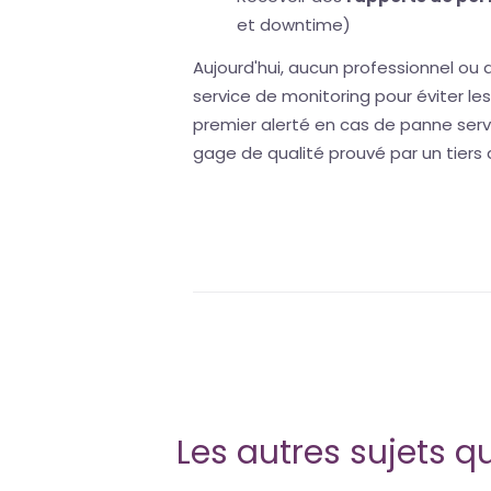
et downtime)
Aujourd'hui, aucun professionnel ou
service de monitoring pour éviter les
premier alerté en cas de panne serv
gage de qualité prouvé par un tiers
Les autres sujets qu