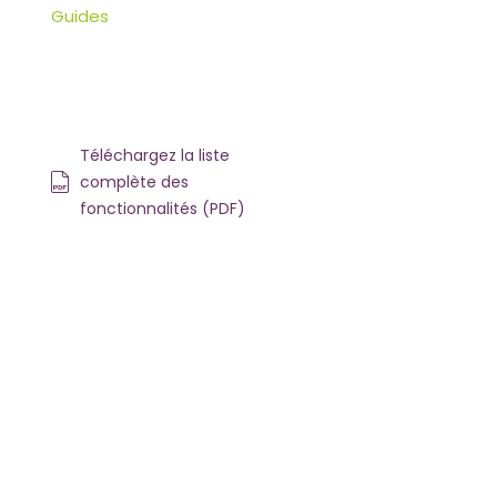
Guides
Téléchargez la liste
complète des
fonctionnalités (PDF)