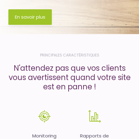
En savoir plus
PRINCIPALES CARACTÉRISTIQUES
N'attendez pas que vos clients
vous avertissent quand votre site
est en panne !
Monitoring
Rapports de