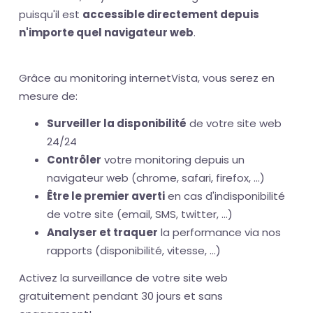
puisqu'il est
accessible directement depuis
n'importe quel navigateur web
.
Grâce au monitoring internetVista, vous serez en
mesure de:
Surveiller la disponibilité
de votre site web
24/24
Contrôler
votre monitoring depuis un
navigateur web (chrome, safari, firefox, ...)
Être le premier averti
en cas d'indisponibilité
de votre site (email, SMS, twitter, ...)
Analyser et traquer
la performance via nos
rapports (disponibilité, vitesse, ...)
Activez la surveillance de votre site web
gratuitement pendant 30 jours et sans