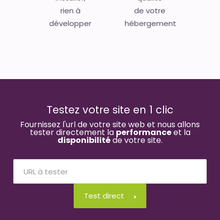
rien à
de votre
développer
hébergement
Testez votre site en 1 clic
Fournissez l'url de votre site web et nous allons
tester directement la
performance
et la
disponibilité
de votre site.
Test direct