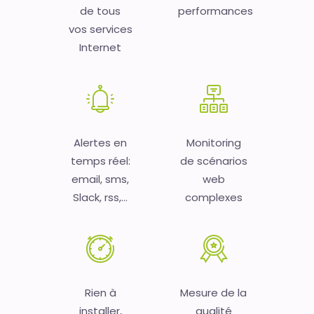
de tous
performances
vos services
Internet
Alertes en
Monitoring
temps réel:
de scénarios
email, sms,
web
Slack, rss,...
complexes
Rien à
Mesure de la
installer,
qualité