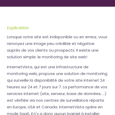
Explication
Lorsque votre site est indisponible ou en erreur, vous
renvoyez une image peu crédible et négative
auprès de vos clients ou prospects. Il existe une
solution simple: le monitoring de site web!
internetVista, qui est une infrastructure de
monitoring web, propose une solution de monitoring
qui surveille la disponibilité de votre site internet 24
heures sur 24 et 7 jours sur 7. La performance de vos
services internet (site, serveur, base de données, ...)
est vérifiée via nos centres de surveillance répartis
en Europe, USA et Canada. internetVista opère en
mode SaaS, il n'y a donc aucun logiciel à installer