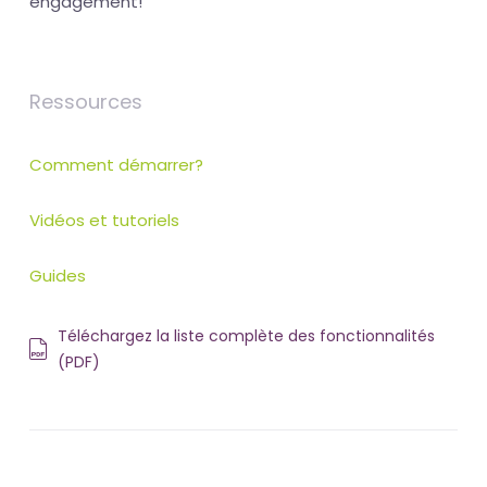
engagement!
Ressources
Comment démarrer?
Vidéos et tutoriels
Guides
Téléchargez la liste complète des fonctionnalités
(PDF)